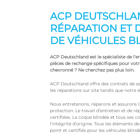
ACP DEUTSCHLAND
RÉPARATION ET 
DE VÉHICULES B
ACP Deutschland est le spécialiste de l’en
pièces de rechange spécifiques pour votr
chevronné ? Ne cherchez pas plus loin.
ACP Deutschland offre des contrats de se
les réparations sur site tandis que notre 
Nous entretenons, réparons et assurons l
protection. Le travail d’entretien et de
certifiées. La coque blindée et tous ses c
l’intégrité d’origine. Tous les éléments 
point et certifiés pour les véhicules blindé