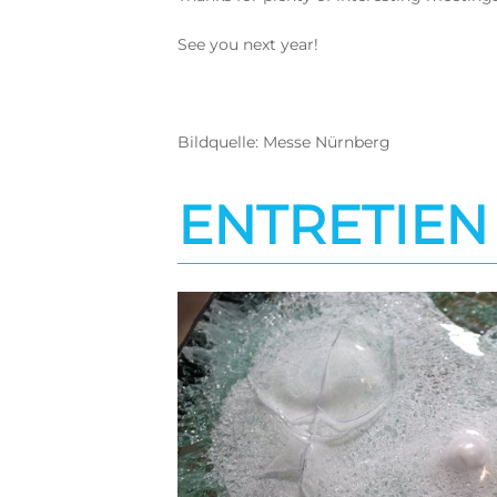
See you next year!
Bildquelle: Messe Nürnberg
ENTRETIEN