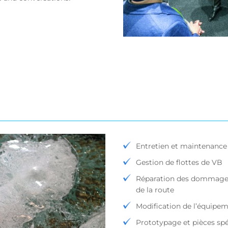
Entretien et maintenance 
Gestion de flottes de VB
Réparation des dommages c
de la route
Modification de l’équipe
Prototypage et pièces spé