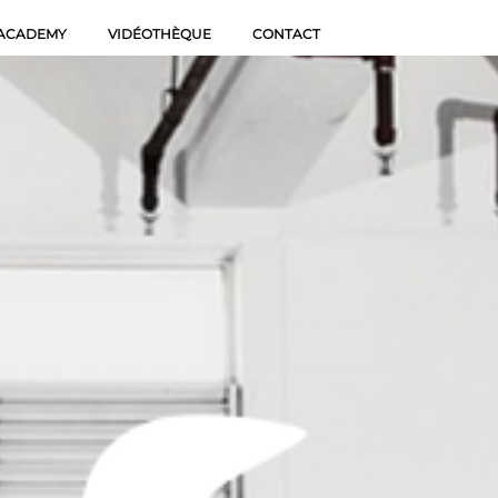
 ACADEMY
VIDÉOTHÈQUE
CONTACT