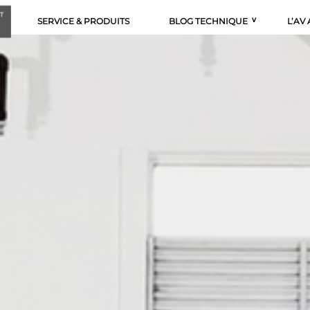
SERVICE & PRODUITS
BLOG TECHNIQUE
L’AV