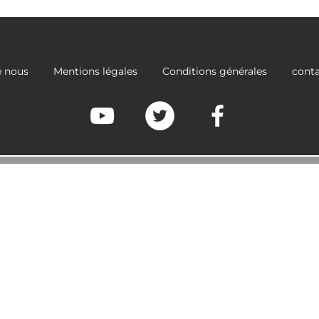
e nous
Mentions légales
Conditions générales
cont