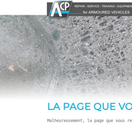
LA PAGE QUE VO
Malheureusement, la page que vous re