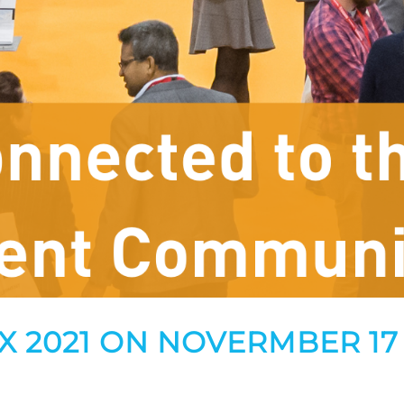
EX 2021 ON NOVERMBER 17 -