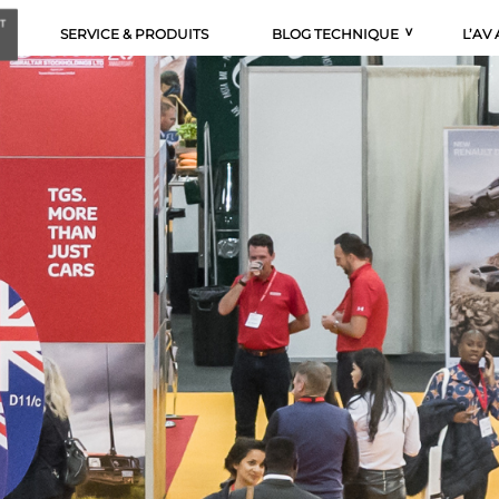
SERVICE & PRODUITS
BLOG TECHNIQUE
L’AV