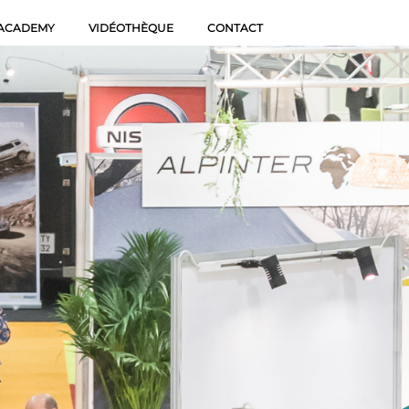
 ACADEMY
VIDÉOTHÈQUE
CONTACT